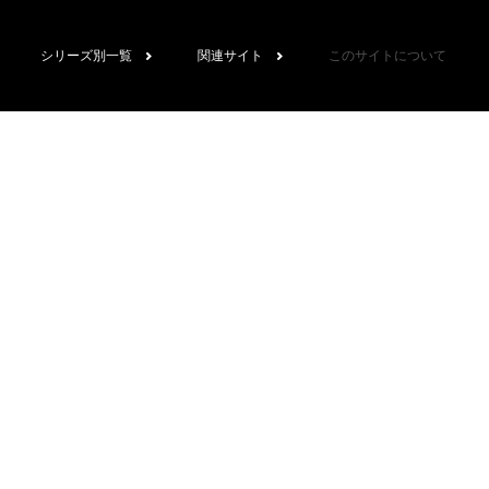
シリーズ別一覧
関連サイト
このサイトについて